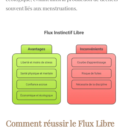
souvent liés aux menstruations.
Comment réussir le Flux Libre