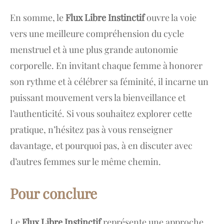
En somme, le
Flux Libre Instinctif
ouvre la voie
vers une meilleure compréhension du cycle
menstruel et à une plus grande autonomie
corporelle. En invitant chaque femme à honorer
son rythme et à célébrer sa féminité, il incarne un
puissant mouvement vers la bienveillance et
l’authenticité. Si vous souhaitez explorer cette
pratique, n’hésitez pas à vous renseigner
davantage, et pourquoi pas, à en discuter avec
d’autres femmes sur le même chemin.
Pour conclure
Le
Flux Libre Instinctif
représente une approche