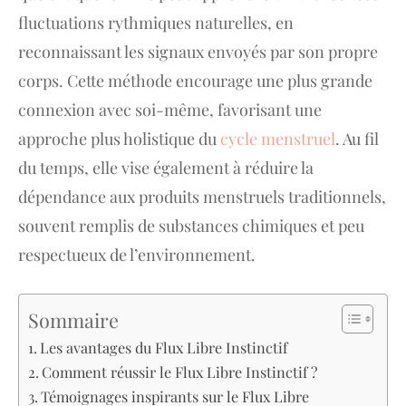
fluctuations rythmiques naturelles, en
reconnaissant les signaux envoyés par son propre
corps. Cette méthode encourage une plus grande
connexion avec soi-même, favorisant une
approche plus holistique du
cycle menstruel
. Au fil
du temps, elle vise également à réduire la
dépendance aux produits menstruels traditionnels,
souvent remplis de substances chimiques et peu
respectueux de l’environnement.
Sommaire
Les avantages du Flux Libre Instinctif
Comment réussir le Flux Libre Instinctif ?
Témoignages inspirants sur le Flux Libre