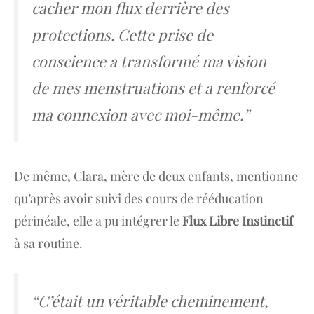
cacher mon flux derrière des
protections. Cette prise de
conscience a transformé ma vision
de mes menstruations et a renforcé
ma connexion avec moi-même.”
De même, Clara, mère de deux enfants, mentionne
qu’après avoir suivi des cours de rééducation
périnéale, elle a pu intégrer le
Flux Libre Instinctif
à sa routine.
“C’était un véritable cheminement,