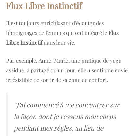
Flux Libre Instinctif
Il est toujours enrichissant d’écouter des
témoignages de femmes qui ont intégré le
Flux
Libre Instinctif
dans leur vie.
Par exemple, Anne-Marie, une pratique de yoga
assidue, a partagé qu’un jour, elle a senti une envie
irrésistible de sortir de sa zone de confort.
“J’ai commencé à me concentrer sur
la façon dont je ressens mon corps
pendant mes règles, au lieu de