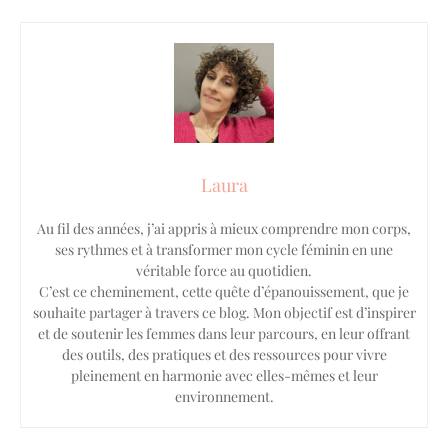
Laura
Au fil des années, j’ai appris à mieux comprendre mon corps,
ses rythmes et à transformer mon cycle féminin en une
véritable force au quotidien.
C’est ce cheminement, cette quête d’épanouissement, que je
souhaite partager à travers ce blog. Mon objectif est d’inspirer
et de soutenir les femmes dans leur parcours, en leur offrant
des outils, des pratiques et des ressources pour vivre
pleinement en harmonie avec elles-mêmes et leur
environnement.