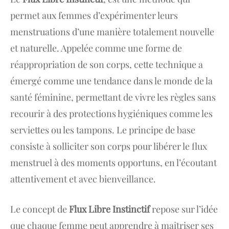
permet aux femmes d’expérimenter leurs
menstruations d’une manière totalement nouvelle
et naturelle. Appelée comme une forme de
réappropriation de son corps, cette technique a
émergé comme une tendance dans le monde de la
santé féminine, permettant de vivre les règles sans
recourir à des protections hygiéniques comme les
serviettes ou les tampons. Le principe de base
consiste à solliciter son corps pour libérer le flux
menstruel à des moments opportuns, en l’écoutant
attentivement et avec bienveillance.
Le concept de
Flux Libre Instinctif
repose sur l’idée
que chaque femme peut apprendre à maîtriser ses