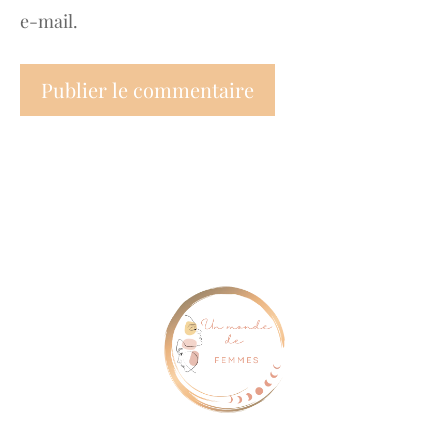
e-mail.