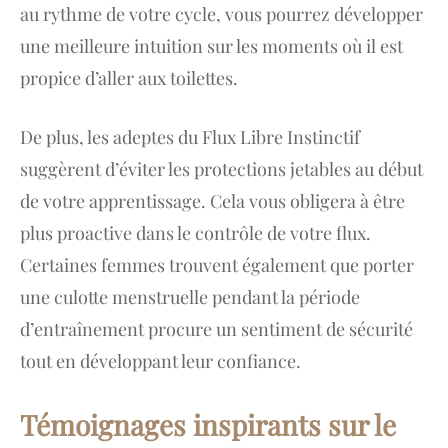
au rythme de votre cycle, vous pourrez développer
une meilleure intuition sur les moments où il est
propice d’aller aux toilettes.
De plus, les adeptes du Flux Libre Instinctif
suggèrent d’éviter les protections jetables au début
de votre apprentissage. Cela vous obligera à être
plus proactive dans le contrôle de votre flux.
Certaines femmes trouvent également que porter
une culotte menstruelle pendant la période
d’entraînement procure un sentiment de sécurité
tout en développant leur confiance.
Témoignages inspirants sur le