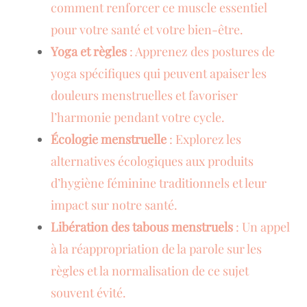
comment renforcer ce muscle essentiel
pour votre santé et votre bien-être.
Yoga et règles
: Apprenez des postures de
yoga spécifiques qui peuvent apaiser les
douleurs menstruelles et favoriser
l’harmonie pendant votre cycle.
Écologie menstruelle
: Explorez les
alternatives écologiques aux produits
d’hygiène féminine traditionnels et leur
impact sur notre santé.
Libération des tabous menstruels
: Un appel
à la réappropriation de la parole sur les
règles et la normalisation de ce sujet
souvent évité.