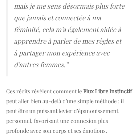
mais je me sens désormais plus forte
que jamais et connectée à ma
féminité, cela m’a également aidée à
apprendre à parler de mes règles et
à partager mon expérience avec
d’autres femmes.”
Ces récits révèlent comment le
Flux Libre Instinctif
peut aller bien au-delà d’une simple méthode ; il
peut être un puissant levier d’épanouissement
personnel, favorisant une connexion plus
profonde avec son corps et ses émotions.