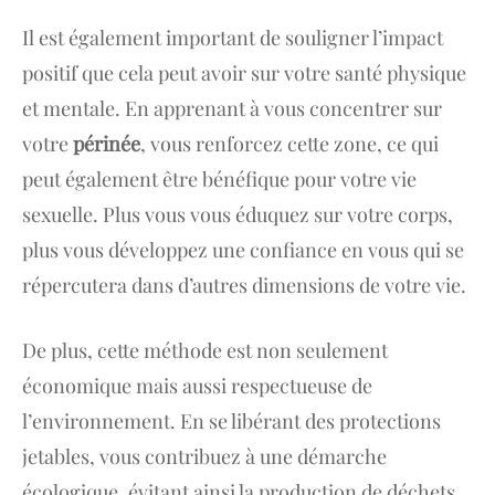
Il est également important de souligner l’impact
positif que cela peut avoir sur votre santé physique
et mentale. En apprenant à vous concentrer sur
votre
périnée
, vous renforcez cette zone, ce qui
peut également être bénéfique pour votre vie
sexuelle. Plus vous vous éduquez sur votre corps,
plus vous développez une confiance en vous qui se
répercutera dans d’autres dimensions de votre vie.
De plus, cette méthode est non seulement
économique mais aussi respectueuse de
l’environnement. En se libérant des protections
jetables, vous contribuez à une démarche
écologique, évitant ainsi la production de déchets