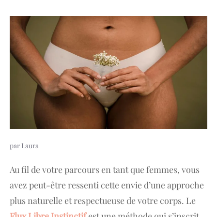
par
Laura
Au fil de votre parcours en tant que femmes, vous
avez peut-être ressenti cette envie d’une approche
plus naturelle et respectueuse de votre corps. Le
Flux Libre Instinctif
est une méthode qui s’inscrit