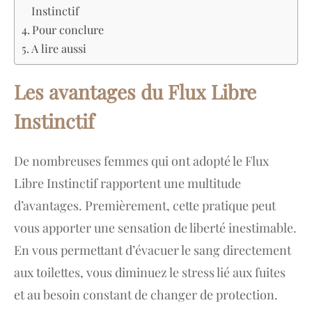
Instinctif
Pour conclure
A lire aussi
Les avantages du Flux Libre
Instinctif
De nombreuses femmes qui ont adopté le Flux
Libre Instinctif rapportent une multitude
d’avantages. Premièrement, cette pratique peut
vous apporter une sensation de liberté inestimable.
En vous permettant d’évacuer le sang directement
aux toilettes, vous diminuez le stress lié aux fuites
et au besoin constant de changer de protection.