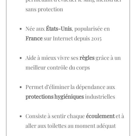
sans protection
Née aux
États-Unis
, popularisée en
France
sur Internet depuis 2015
Aide à mieux vivre ses
règles
grâce à un
meilleur contrôle du corps
Permet d’éliminer la dépendance aux
protections hygiéniques
industrielles
Consiste à sentir chaque
écoulement
et à
aller aux toilettes au moment adéquat