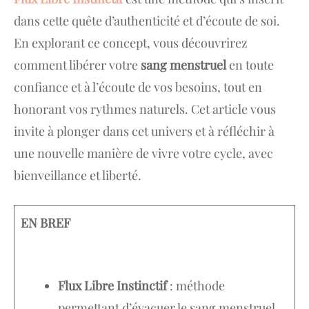
dans cette quête d’authenticité et d’écoute de soi.
En explorant ce concept, vous découvrirez
comment libérer votre
sang menstruel
en toute
confiance et à l’écoute de vos besoins, tout en
honorant vos rythmes naturels. Cet article vous
invite à plonger dans cet univers et à réfléchir à
une nouvelle manière de vivre votre cycle, avec
bienveillance et liberté.
EN BREF
Flux Libre Instinctif
: méthode
permettant d’évacuer le sang menstruel