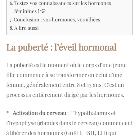
Testez vos connaissances sur les hormones
féminines ! 💡
Conclusion : vos hormones, vos alliées
A lire aussi
La puberté : l’éveil hormonal
La puberté est le moment où le corps d’une jeune
fille commence à se transformer en celui d’une
femme, généralement entre 8 et 13 ans. C’est un
processus entièrement dirigé par les hormones.
*
Activation du cerveau
: L’hypothalamus et
l’hypophyse (glandes dans le cerveau) commencent
à libérer des hormones (GnRH, FSH, LH) qui