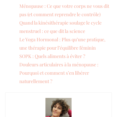
Ménopause : Ce que votre corps ne vous dit
pas (et comment reprendre le contrôle)
Quand la kinésithérapie soulage le cycle
menstruel : ce que dit la science
Le Yoga Hormonal : Plus qu’une pratique,
une thérapie pour l’équilibre féminin
SOPK : Quels aliments à éviter ?
Douleurs articulaires à la ménopause :
Pourquoi et comment s’en libérer
naturellement ?