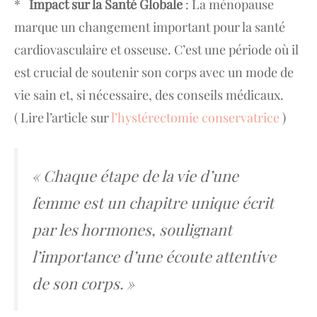
*
Impact sur la Santé Globale
: La ménopause
marque un changement important pour la santé
cardiovasculaire et osseuse. C’est une période où il
est crucial de soutenir son corps avec un mode de
vie sain et, si nécessaire, des conseils médicaux.
( Lire l’article sur
l’hystérectomie conservatrice
)
« Chaque étape de la vie d’une
femme est un chapitre unique écrit
par les hormones, soulignant
l’importance d’une écoute attentive
de son corps. »