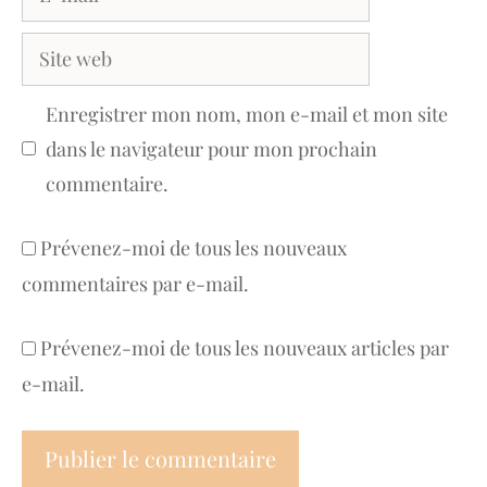
mail
Site
web
Enregistrer mon nom, mon e-mail et mon site
dans le navigateur pour mon prochain
commentaire.
Prévenez-moi de tous les nouveaux
commentaires par e-mail.
Prévenez-moi de tous les nouveaux articles par
e-mail.