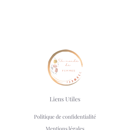
Liens Utiles
Politique de confidentialité
Mentions légales