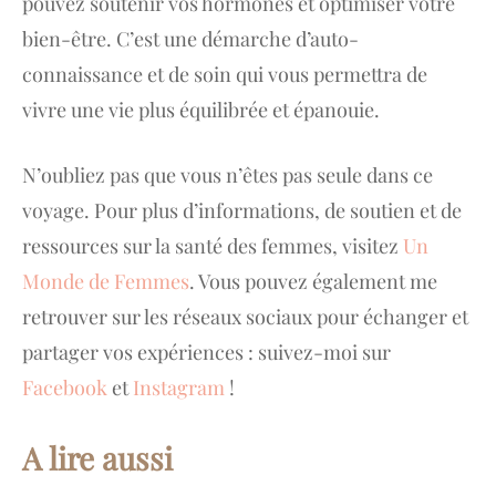
pouvez soutenir vos hormones et optimiser votre
bien-être. C’est une démarche d’auto-
connaissance et de soin qui vous permettra de
vivre une vie plus équilibrée et épanouie.
N’oubliez pas que vous n’êtes pas seule dans ce
voyage. Pour plus d’informations, de soutien et de
ressources sur la santé des femmes, visitez
Un
Monde de Femmes
. Vous pouvez également me
retrouver sur les réseaux sociaux pour échanger et
partager vos expériences : suivez-moi sur
Facebook
et
Instagram
!
A lire aussi