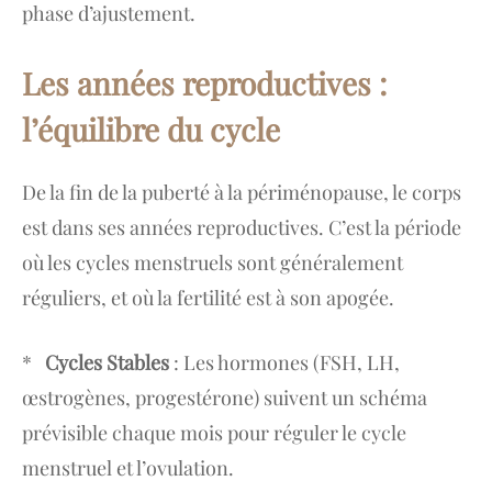
phase d’ajustement.
Les années reproductives :
l’équilibre du cycle
De la fin de la puberté à la périménopause, le corps
est dans ses années reproductives. C’est la période
où les cycles menstruels sont généralement
réguliers, et où la fertilité est à son apogée.
*
Cycles Stables
: Les hormones (FSH, LH,
œstrogènes, progestérone) suivent un schéma
prévisible chaque mois pour réguler le cycle
menstruel et l’ovulation.