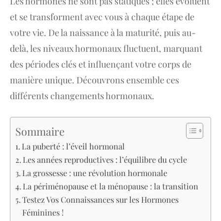
Les hormones ne sont pas statiques ; elles évoluent
et se transforment avec vous à chaque étape de
votre vie. De la naissance à la maturité, puis au-
delà, les niveaux hormonaux fluctuent, marquant
des périodes clés et influençant votre corps de
manière unique. Découvrons ensemble ces
différents changements hormonaux.
Sommaire
La puberté : l’éveil hormonal
Les années reproductives : l’équilibre du cycle
La grossesse : une révolution hormonale
La périménopause et la ménopause : la transition
Testez Vos Connaissances sur les Hormones
Féminines !