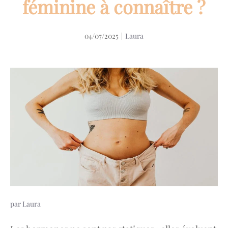
féminine à connaître ?
04/07/2025
|
Laura
par
Laura