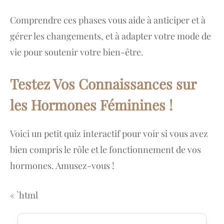
Comprendre ces phases vous aide à anticiper et à
gérer les changements, et à adapter votre mode de
vie pour soutenir votre bien-être.
Testez Vos Connaissances sur
les Hormones Féminines !
Voici un petit quiz interactif pour voir si vous avez
bien compris le rôle et le fonctionnement de vos
hormones. Amusez-vous !
« `html