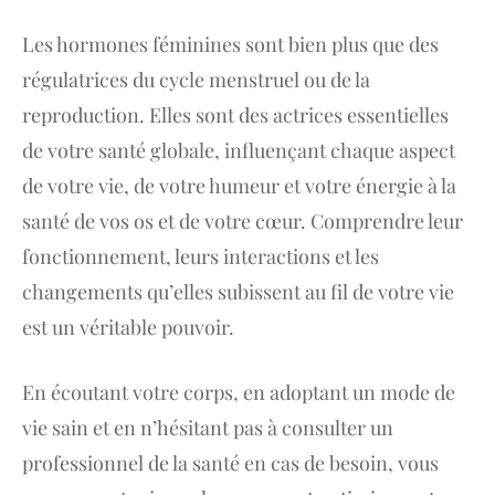
Les hormones féminines sont bien plus que des
régulatrices du cycle menstruel ou de la
reproduction. Elles sont des actrices essentielles
de votre santé globale, influençant chaque aspect
de votre vie, de votre humeur et votre énergie à la
santé de vos os et de votre cœur. Comprendre leur
fonctionnement, leurs interactions et les
changements qu’elles subissent au fil de votre vie
est un véritable pouvoir.
En écoutant votre corps, en adoptant un mode de
vie sain et en n’hésitant pas à consulter un
professionnel de la santé en cas de besoin, vous