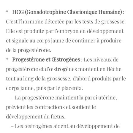
*
HCG (Gonadotrophine Chorionique Humaine)
:
C’est l’hormone détectée par les tests de grossesse.
Elle est produite par l’embryon en développement
et signale au corps jaune de continuer à produire
de la progestérone.
*
Progestérone et Œstrogènes
: Les niveaux de
progestérone et d’œstrogènes montent en flèche
tout au long de la grossesse, d’abord produits par le
corps jaune, puis par le placenta.
– La progestérone maintient la paroi utérine,
prévient les contractions et soutient le
développement du fœtus.
– Les œstrogènes aident au développement de