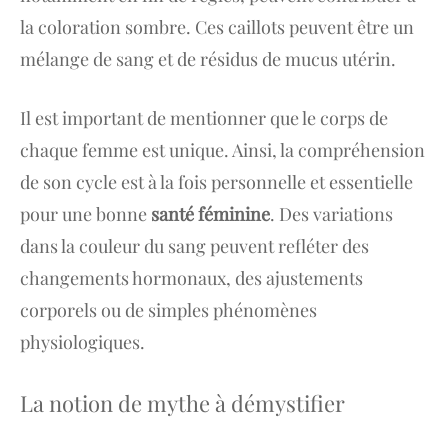
la coloration sombre. Ces caillots peuvent être un
mélange de sang et de résidus de mucus utérin.
Il est important de mentionner que le corps de
chaque femme est unique. Ainsi, la compréhension
de son cycle est à la fois personnelle et essentielle
pour une bonne
santé féminine
. Des variations
dans la couleur du sang peuvent refléter des
changements hormonaux, des ajustements
corporels ou de simples phénomènes
physiologiques.
La notion de mythe à démystifier