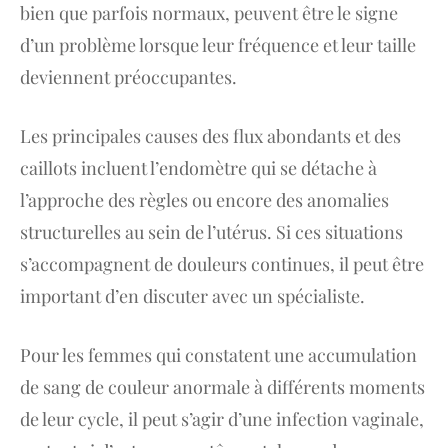
bien que parfois normaux, peuvent être le signe
d’un problème lorsque leur fréquence et leur taille
deviennent préoccupantes.
Les principales causes des flux abondants et des
caillots incluent l’endomètre qui se détache à
l’approche des règles ou encore des anomalies
structurelles au sein de l’utérus. Si ces situations
s’accompagnent de douleurs continues, il peut être
important d’en discuter avec un spécialiste.
Pour les femmes qui constatent une accumulation
de sang de couleur anormale à différents moments
de leur cycle, il peut s’agir d’une infection vaginale,