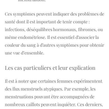
Ces symptômes peuvent indiquer des problèmes de
santé dont il est important de tenir compte :
infections, déséquilibres hormonaux, fibromes, ou
même endométriose. Il est essentiel d’associer la
couleur du sang à d’autres symptômes pour obtenir
une vue d’ensemble.
Les cas particuliers et leur explication
Il est à noter que certaines femmes expérimentent
des flux menstruels atypiques. Par exemple, les
menstruations pouvant être accompagnées de
nombreux caillots peuvent inquiéter. Ces derniers,