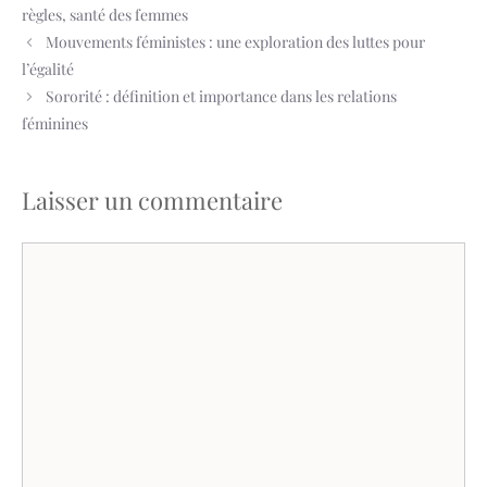
règles
,
santé des femmes
Mouvements féministes : une exploration des luttes pour
l’égalité
Sororité : définition et importance dans les relations
féminines
Laisser un commentaire
Commentaire