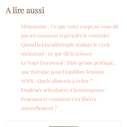
A lire aussi
Ménopause : Ce que votre corps ne vous dit
pas (et comment reprendre le contrôle)
Quand la kinésithérapie soulage le cycle
menstruel : ce que dit la science
Le Yoga Hormonal : Plus qu’une pratique,
une thérapie pour l’équilibre féminin
SOPK : Quels aliments à éviter ?
Douleurs articulaires à la ménopause :
Pourquoi et comment s’en libérer
naturellement ?