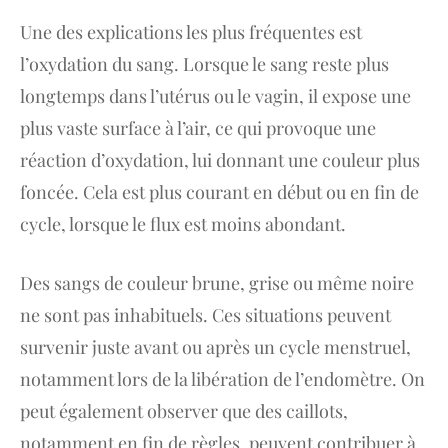
Une des explications les plus fréquentes est
l’oxydation du sang. Lorsque le sang reste plus
longtemps dans l’utérus ou le vagin, il expose une
plus vaste surface à l’air, ce qui provoque une
réaction d’oxydation, lui donnant une couleur plus
foncée. Cela est plus courant en début ou en fin de
cycle, lorsque le flux est moins abondant.
Des sangs de couleur brune, grise ou même noire
ne sont pas inhabituels. Ces situations peuvent
survenir juste avant ou après un cycle menstruel,
notamment lors de la libération de l’endomètre. On
peut également observer que des caillots,
notamment en fin de règles, peuvent contribuer à