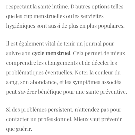
respectant la santé intime. D’autres options telles
que les cup menstruelles ou les serviettes
hygiéniques sont aussi de plus en plus populaires.
Il est également vital de tenir un journal pour
suivre son
cycle menstruel
. Cela permet de mieux
comprendre les changements et de déceler les
problématiques éventuelles. Noter la couleur du
sang, son abondance, et les symptômes associés
peut s’avérer bénéfique pour une santé préventive.
Si des problèmes persistent, n’attendez pas pour
contacter un professionnel. Mieux vaut prévenir
que guérir.