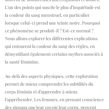
L’un des points qui suscite le plus d’inquiétude est
la couleur du sang menstruel, en particulier
lorsque celui-ci prend une teinte noire. Pourquoi
ce phénomène se produit-il ? Est-ce normal ?
Nous allons explorer les différentes explications
qui entourent la couleur du sang des règles, en
démystifiant également certains mythes associés à
la santé féminine.
Au-delà des aspects physiques, cette exploration
permet de mieux comprendre les subtilités du
corps féminin et d’apprendre à mieux
l’appréhender. Les femmes, en prenant conscience
des signaux que leur envoie leur corps, peuvent