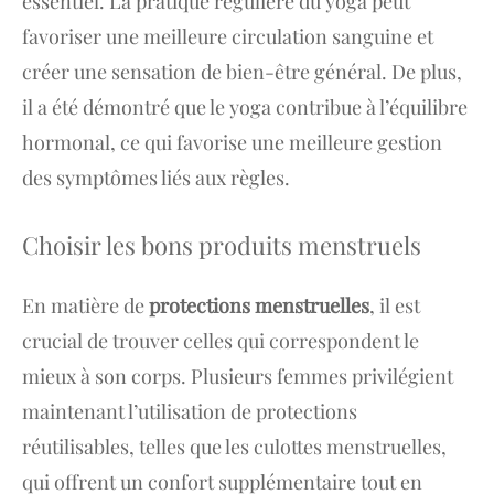
essentiel. La pratique régulière du yoga peut
favoriser une meilleure circulation sanguine et
créer une sensation de bien-être général. De plus,
il a été démontré que le yoga contribue à l’équilibre
hormonal, ce qui favorise une meilleure gestion
des symptômes liés aux règles.
Choisir les bons produits menstruels
En matière de
protections menstruelles
, il est
crucial de trouver celles qui correspondent le
mieux à son corps. Plusieurs femmes privilégient
maintenant l’utilisation de protections
réutilisables, telles que les culottes menstruelles,
qui offrent un confort supplémentaire tout en