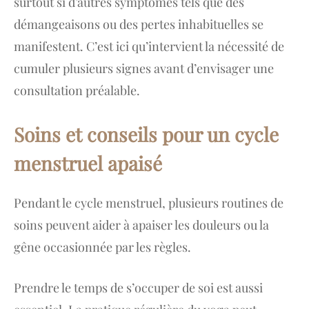
surtout si d’autres symptômes tels que des
démangeaisons ou des pertes inhabituelles se
manifestent. C’est ici qu’intervient la nécessité de
cumuler plusieurs signes avant d’envisager une
consultation préalable.
Soins et conseils pour un cycle
menstruel apaisé
Pendant le cycle menstruel, plusieurs routines de
soins peuvent aider à apaiser les douleurs ou la
gêne occasionnée par les règles.
Prendre le temps de s’occuper de soi est aussi