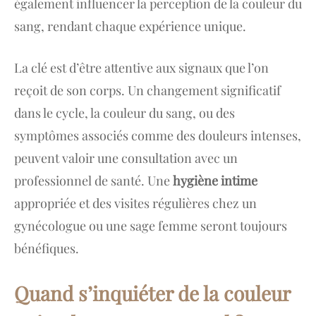
également influencer la perception de la couleur du
sang, rendant chaque expérience unique.
La clé est d’être attentive aux signaux que l’on
reçoit de son corps. Un changement significatif
dans le cycle, la couleur du sang, ou des
symptômes associés comme des douleurs intenses,
peuvent valoir une consultation avec un
professionnel de santé. Une
hygiène intime
appropriée et des visites régulières chez un
gynécologue ou une sage femme seront toujours
bénéfiques.
Quand s’inquiéter de la couleur