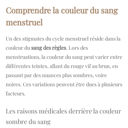
Comprendre la couleur du sang
menstruel
Un des stigmates du cycle menstruel réside dans la
couleur du
sang des règles
. Lors des
menstruations, la couleur du sang peut varier entre
différentes teintes, allant du rouge vif au brun, en
passant par des nuances plus sombres, voire
noires. Ces variations peuvent être dues à plusieurs
facteurs.
Les raisons médicales derrière la couleur
sombre du sang