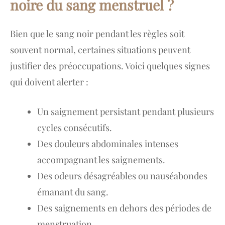
noire du sang menstruel ?
Bien que le sang noir pendant les règles soit
souvent normal, certaines situations peuvent
justifier des préoccupations. Voici quelques signes
qui doivent alerter :
Un saignement persistant pendant plusieurs
cycles consécutifs.
Des douleurs abdominales intenses
accompagnant les saignements.
Des odeurs désagréables ou nauséabondes
émanant du sang.
Des saignements en dehors des périodes de
menstruation.