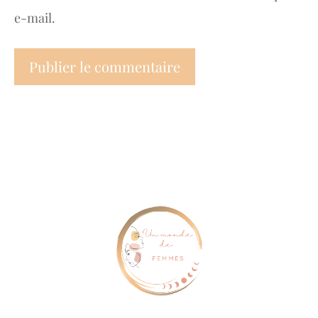
e-mail.