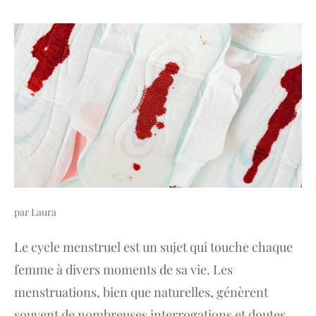
par
Laura
Le cycle menstruel est un sujet qui touche chaque
femme à divers moments de sa vie. Les
menstruations, bien que naturelles, génèrent
souvent de nombreuses interrogations et doutes.