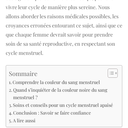
vivre leur cycle de manière plus sereine. Nous
allons aborder les raisons médicales possibles, les
croyances erronées entourant ce sujet, ainsi que ce
que chaque femme devrait savoir pour prendre
soin de sa santé reproductive, en respectant son
cycle menstruel.
Sommaire
Comprendre la couleur du sang menstruel
Quand s’inquiéter de la couleur noire du sang
menstruel ?
Soins et conseils pour un cycle menstruel apaisé
Conclusion : Savoir se faire confiance
A lire aussi