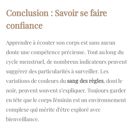
Conclusion : Savoir se faire
confiance
Apprendre à écouter son corps est sans aucun
doute une compétence précieuse. Tout au long du
cycle menstruel, de nombreux indicateurs peuvent
suggérer des particularités à surveiller. Les
variations de couleurs du
sang des règles
, dont le
noir, peuvent souvent s’expliquer. Toujours garder
en tête que le corps féminin est un environnement
complexe qui mérite d’être exploré avec
bienveillance.