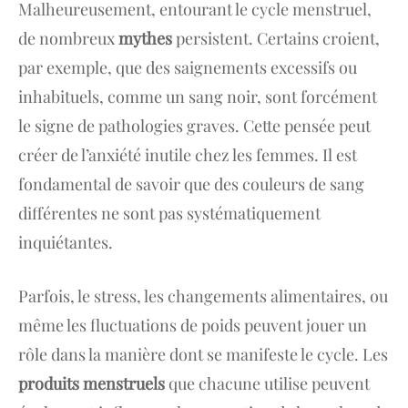
Malheureusement, entourant le cycle menstruel,
de nombreux
mythes
persistent. Certains croient,
par exemple, que des saignements excessifs ou
inhabituels, comme un sang noir, sont forcément
le signe de pathologies graves. Cette pensée peut
créer de l’anxiété inutile chez les femmes. Il est
fondamental de savoir que des couleurs de sang
différentes ne sont pas systématiquement
inquiétantes.
Parfois, le stress, les changements alimentaires, ou
même les fluctuations de poids peuvent jouer un
rôle dans la manière dont se manifeste le cycle. Les
produits menstruels
que chacune utilise peuvent