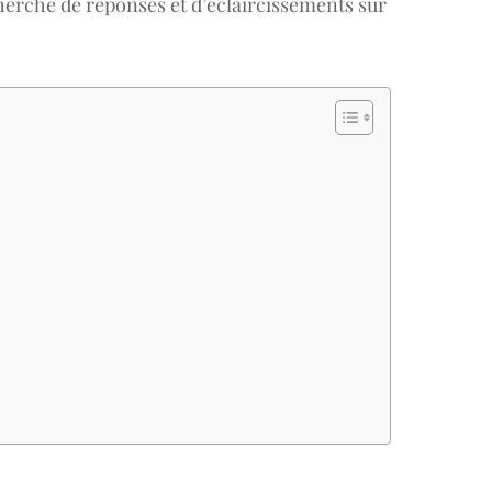
cherche de réponses et d’éclaircissements sur