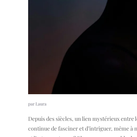
par
Laura
Depuis des siècles, un lien mystérieux entre 
continue de fasciner et d’intriguer, même à